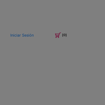
Iniciar Sesión
(0)