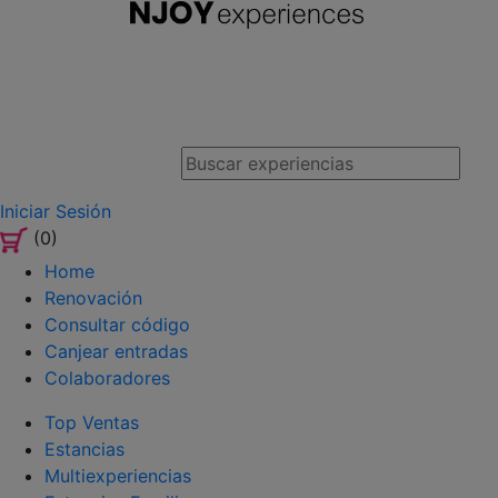
Iniciar Sesión
(0)
Home
Renovación
Consultar código
Canjear entradas
Colaboradores
Top Ventas
Estancias
Multiexperiencias