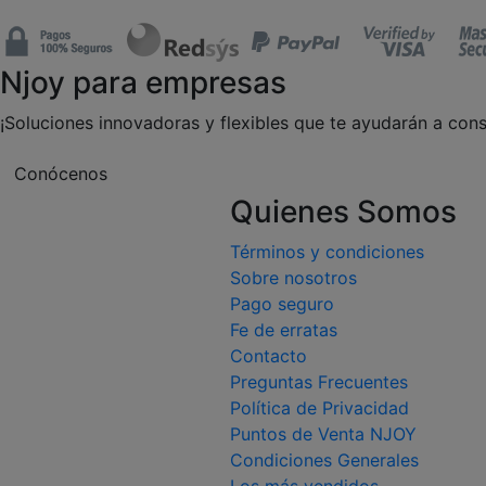
Njoy para empresas
¡Soluciones innovadoras y flexibles que te ayudarán a cons
Conócenos
Quienes Somos
Términos y condiciones
Sobre nosotros
Pago seguro
Fe de erratas
Contacto
Preguntas Frecuentes
Política de Privacidad
Puntos de Venta NJOY
Condiciones Generales