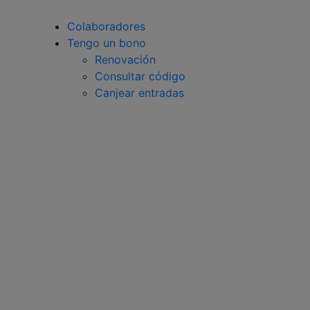
Colaboradores
Tengo un bono
Renovación
Consultar código
Canjear entradas