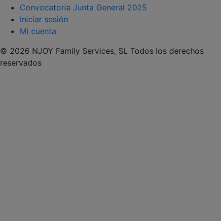
Convocatoria Junta General 2025
Iniciar sesión
Mi cuenta
© 2026 NJOY Family Services, SL Todos los derechos
reservados