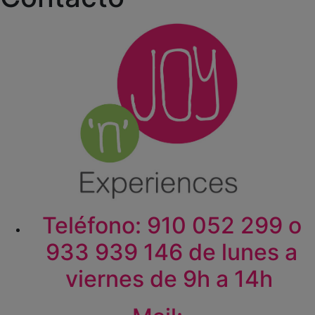
Teléfono: 910 052 299 o
933 939 146 de lunes a
viernes de 9h a 14h