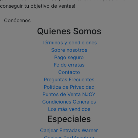
conseguir tu objetivo de ventas!
Conócenos
Quienes Somos
Términos y condiciones
Sobre nosotros
Pago seguro
Fe de erratas
Contacto
Preguntas Frecuentes
Política de Privacidad
Puntos de Venta NJOY
Condiciones Generales
Los más vendidos
Especiales
Canjear Entradas Warner
Canjear PortAventura