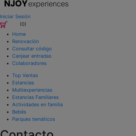
Iniciar Sesión
(0)
Home
Renovación
Consultar código
Canjear entradas
Colaboradores
Top Ventas
Estancias
Multiexperiencias
Estancias Familiares
Actividades en familia
Bebés
Parques temáticos
Contacto