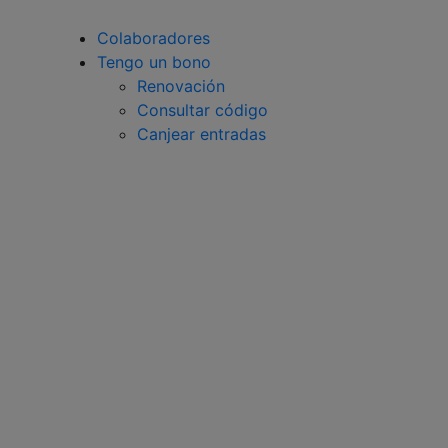
Colaboradores
Tengo un bono
Renovación
Consultar código
Canjear entradas