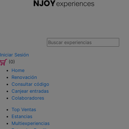
Iniciar Sesión
(0)
Home
Renovación
Consultar código
Canjear entradas
Colaboradores
Top Ventas
Estancias
Multiexperiencias