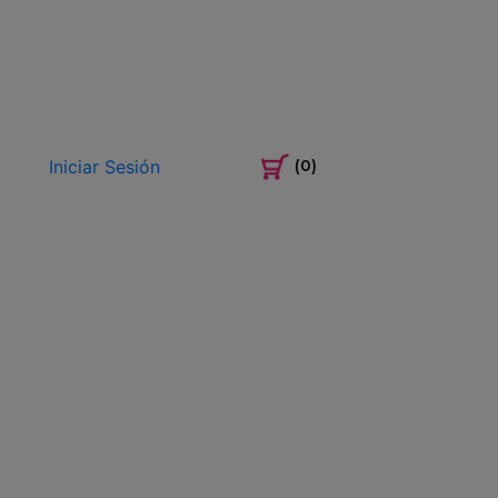
Iniciar Sesión
(0)