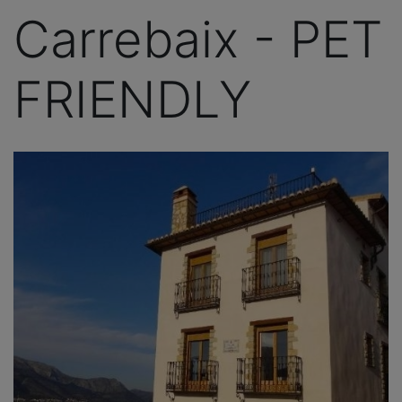
Carrebaix - PET
FRIENDLY