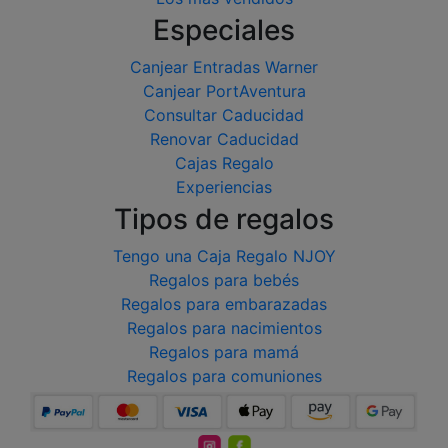
Especiales
Canjear Entradas Warner
Canjear PortAventura
Consultar Caducidad
Renovar Caducidad
Cajas Regalo
Experiencias
Tipos de regalos
Tengo una Caja Regalo NJOY
Regalos para bebés
Regalos para embarazadas
Regalos para nacimientos
Regalos para mamá
Regalos para comuniones