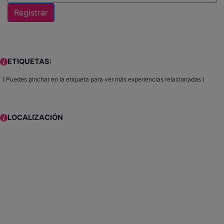
Registrar
ETIQUETAS:
( Puedes pinchar en la etiqueta para ver más experiencias relacionadas )
LOCALIZACIÓN