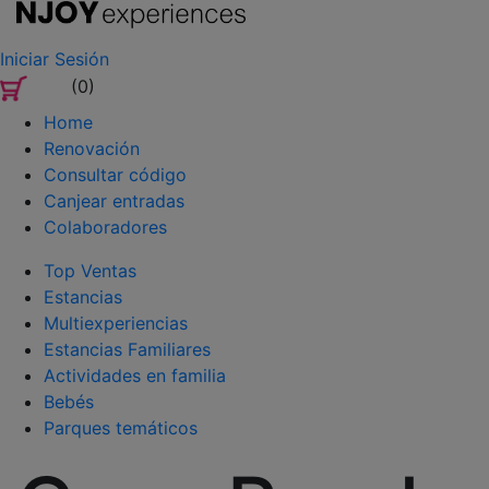
Iniciar Sesión
(0)
Home
Renovación
Consultar código
Canjear entradas
Colaboradores
Top Ventas
Estancias
Multiexperiencias
Estancias Familiares
Actividades en familia
Bebés
Parques temáticos