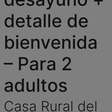
detalle de
bienvenida
– Para 2
adultos
Casa Rural del