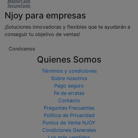
Njoy para empresas
¡Soluciones innovadoras y flexibles que te ayudarán a
conseguir tu objetivo de ventas!
Conócenos
Quienes Somos
Términos y condiciones
Sobre nosotros
Pago seguro
Fe de erratas
Contacto
Preguntas Frecuentes
Política de Privacidad
Puntos de Venta NJOY
Condiciones Generales
Los más vendidos