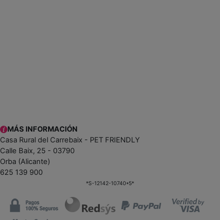
MÁS INFORMACIÓN
Casa Rural del Carrebaix - PET FRIENDLY
Calle Baix, 25 - 03790
Orba (Alicante)
625 139 900
*S-12142-10740*5*