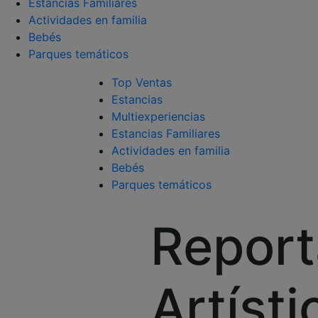
Estancias Familiares
Actividades en familia
Bebés
Parques temáticos
Top Ventas
Estancias
Multiexperiencias
Estancias Familiares
Actividades en familia
Bebés
Parques temáticos
Report
Artísti