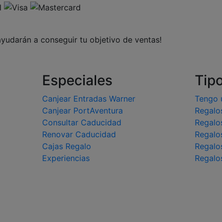
ayudarán a conseguir tu objetivo de ventas!
Especiales
Tip
Canjear Entradas Warner
Tengo 
Canjear PortAventura
Regalo
Consultar Caducidad
Regalo
Renovar Caducidad
Regalo
Cajas Regalo
Regalo
Experiencias
Regalo