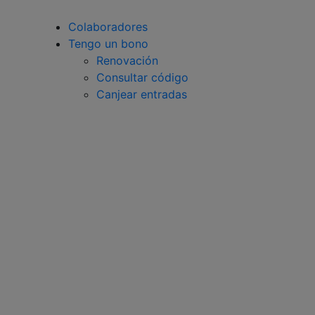
Colaboradores
Tengo un bono
Renovación
Consultar código
Canjear entradas