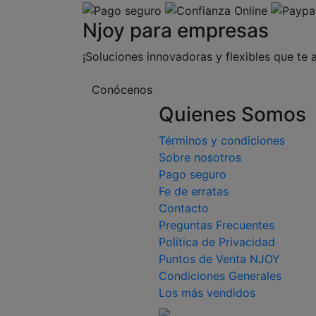
Njoy para empresas
¡Soluciones innovadoras y flexibles que te 
Conócenos
Quienes Somos
Términos y condiciones
Sobre nosotros
Pago seguro
Fe de erratas
Contacto
Preguntas Frecuentes
Política de Privacidad
Puntos de Venta NJOY
Condiciones Generales
Los más vendidos