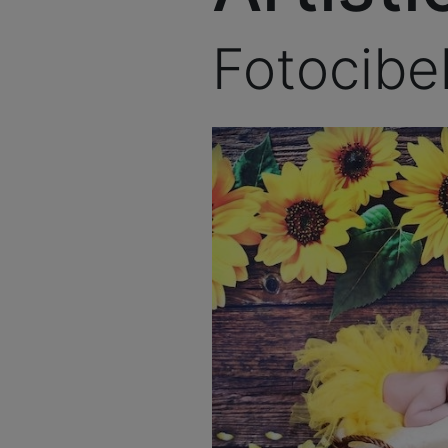
Fotocibe