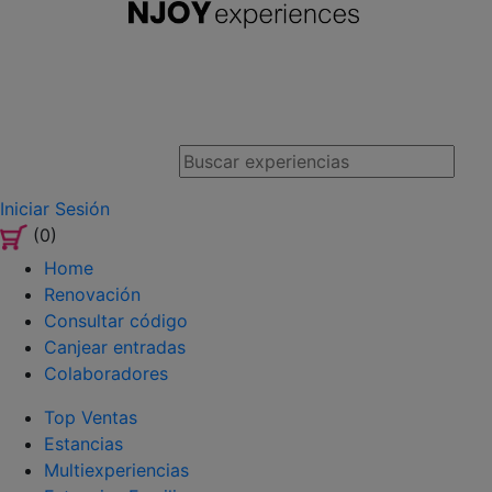
Iniciar Sesión
(0)
Home
Renovación
Consultar código
Canjear entradas
Colaboradores
Top Ventas
Estancias
Multiexperiencias