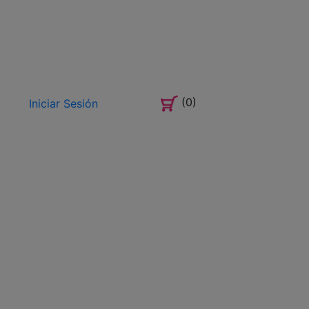
(0)
Iniciar Sesión