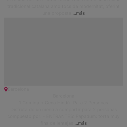
tradicional catalana amb tocs de modernitat, oferint
una proposta
...más
Barcelona
Barcelona
1 Comida o Cena Hindú- Para 2 Personas
Disfruta de un menú a compartir para 2 personas
compuesto por: - ENTRANTES: Papadum: torta muy
fina de lentejas
...más