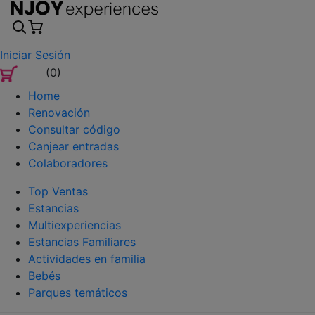
Iniciar Sesión
(0)
Home
Renovación
Consultar código
Canjear entradas
Colaboradores
Top Ventas
Estancias
Multiexperiencias
Estancias Familiares
Actividades en familia
Bebés
Parques temáticos