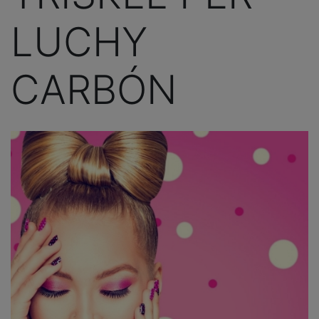
LUCHY
CARBÓN