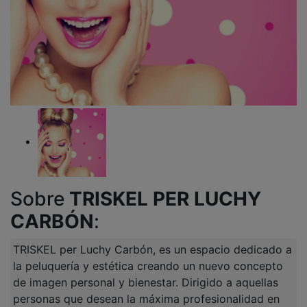
Sobre
TRISKEL PER LUCHY
CARBÓN
:
TRISKEL per Luchy Carbón, es un espacio dedicado a
la peluquería y estética creando un nuevo concepto
de imagen personal y bienestar. Dirigido a aquellas
personas que desean la máxima profesionalidad en