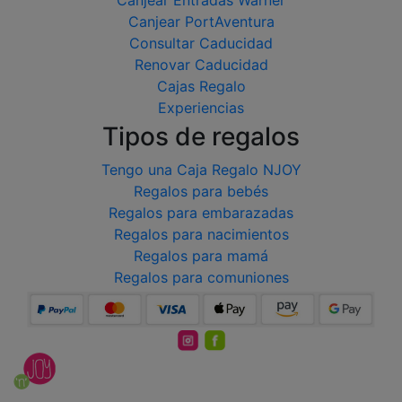
Canjear PortAventura
Consultar Caducidad
Renovar Caducidad
Cajas Regalo
Experiencias
Tipos de regalos
Tengo una Caja Regalo NJOY
Regalos para bebés
Regalos para embarazadas
Regalos para nacimientos
Regalos para mamá
Regalos para comuniones