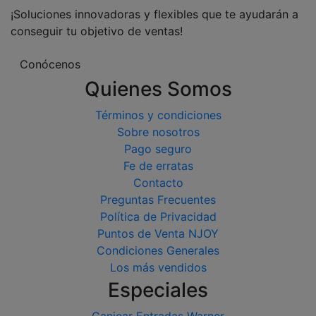
¡Soluciones innovadoras y flexibles que te ayudarán a
conseguir tu objetivo de ventas!
Conócenos
Quienes Somos
Términos y condiciones
Sobre nosotros
Pago seguro
Fe de erratas
Contacto
Preguntas Frecuentes
Política de Privacidad
Puntos de Venta NJOY
Condiciones Generales
Los más vendidos
Especiales
Canjear Entradas Warner