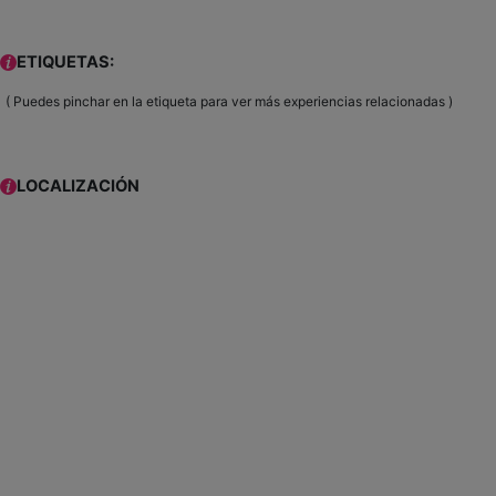
ETIQUETAS:
( Puedes pinchar en la etiqueta para ver más experiencias relacionadas )
LOCALIZACIÓN