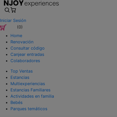
Iniciar Sesión
(0)
Home
Renovación
Consultar código
Canjear entradas
Colaboradores
Top Ventas
Estancias
Multiexperiencias
Estancias Familiares
Actividades en familia
Bebés
Parques temáticos