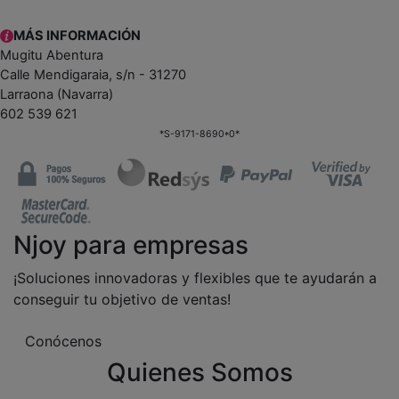
MÁS INFORMACIÓN
Mugitu Abentura
Calle Mendigaraia, s/n - 31270
Larraona (Navarra)
602 539 621
*S-9171-8690*0*
Njoy para empresas
¡Soluciones innovadoras y flexibles que te ayudarán a
conseguir tu objetivo de ventas!
Conócenos
Quienes Somos