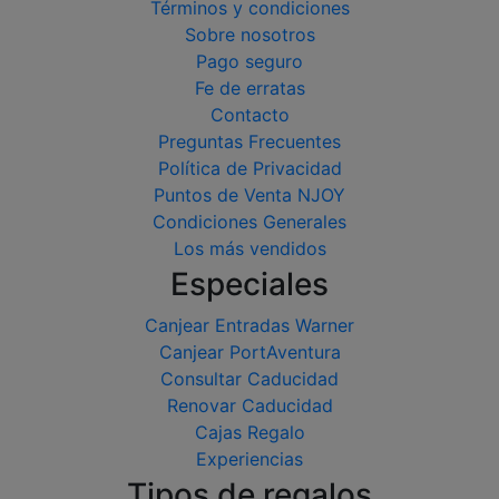
Términos y condiciones
Sobre nosotros
Pago seguro
Fe de erratas
Contacto
Preguntas Frecuentes
Política de Privacidad
Puntos de Venta NJOY
Condiciones Generales
Los más vendidos
Especiales
Canjear Entradas Warner
Canjear PortAventura
Consultar Caducidad
Renovar Caducidad
Cajas Regalo
Experiencias
Tipos de regalos