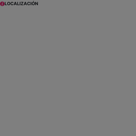
LOCALIZACIÓN