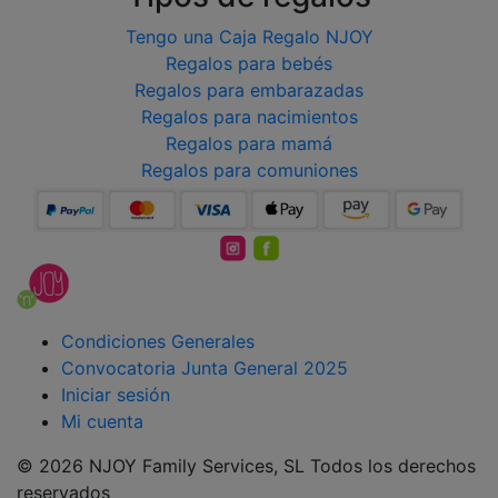
Tengo una Caja Regalo NJOY
Regalos para bebés
Regalos para embarazadas
Regalos para nacimientos
Regalos para mamá
Regalos para comuniones
Condiciones Generales
Convocatoria Junta General 2025
Iniciar sesión
Mi cuenta
© 2026 NJOY Family Services, SL Todos los derechos
reservados