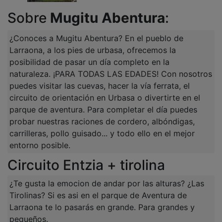
Sobre
Mugitu Abentura
:
¿Conoces a Mugitu Abentura? En el pueblo de
Larraona, a los pies de urbasa, ofrecemos la
posibilidad de pasar un día completo en la
naturaleza. ¡PARA TODAS LAS EDADES! Con nosotros
puedes visitar las cuevas, hacer la vía ferrata, el
circuito de orientación en Urbasa o divertirte en el
parque de aventura. Para completar el día puedes
probar nuestras raciones de cordero, albóndigas,
carrilleras, pollo guisado... y todo ello en el mejor
entorno posible.
Circuito Entzia + tirolina
¿Te gusta la emocion de andar por las alturas? ¿Las
Tirolinas? Si es asi en el parque de Aventura de
Larraona te lo pasarás en grande. Para grandes y
pequeños.