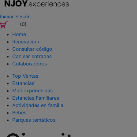
Iniciar Sesión
(0)
Home
Renovación
Consultar código
Canjear entradas
Colaboradores
Top Ventas
Estancias
Multiexperiencias
Estancias Familiares
Actividades en familia
Bebés
Parques temáticos