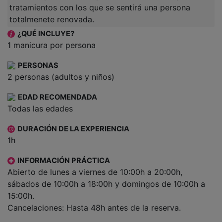
tratamientos con los que se sentirá una persona
totalmenete renovada.
¿QUÉ INCLUYE?
1 manicura por persona
PERSONAS
2 personas (adultos y niños)
EDAD RECOMENDADA
Todas las edades
DURACIÓN DE LA EXPERIENCIA
1h
INFORMACIÓN PRÁCTICA
Abierto de lunes a viernes de 10:00h a 20:00h,
sábados de 10:00h a 18:00h y domingos de 10:00h a
15:00h.
Cancelaciones: Hasta 48h antes de la reserva.