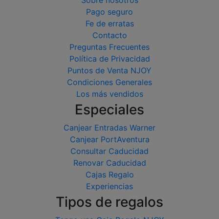
Pago seguro
Fe de erratas
Contacto
Preguntas Frecuentes
Política de Privacidad
Puntos de Venta NJOY
Condiciones Generales
Los más vendidos
Especiales
Canjear Entradas Warner
Canjear PortAventura
Consultar Caducidad
Renovar Caducidad
Cajas Regalo
Experiencias
Tipos de regalos