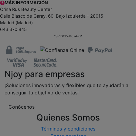
MÁS INFORMACIÓN
Crina Rus Beauty Center
Calle Blasco de Garay, 60, Bajo Izquierda - 28015
Madrid (Madrid)
643 370 845
*S-10115-8674*0*
Njoy para empresas
¡Soluciones innovadoras y flexibles que te ayudarán a
conseguir tu objetivo de ventas!
Conócenos
Quienes Somos
Términos y condiciones
Sobre nosotros