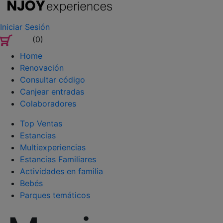
Iniciar Sesión
(0)
Home
Renovación
Consultar código
Canjear entradas
Colaboradores
Top Ventas
Estancias
Multiexperiencias
Estancias Familiares
Actividades en familia
Bebés
Parques temáticos