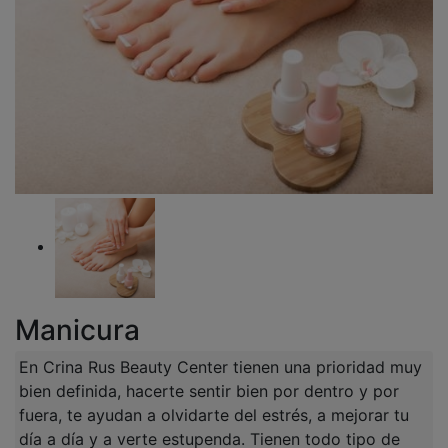
Manicura
En Crina Rus Beauty Center tienen una prioridad muy
bien definida, hacerte sentir bien por dentro y por
fuera, te ayudan a olvidarte del estrés, a mejorar tu
día a día y a verte estupenda. Tienen todo tipo de