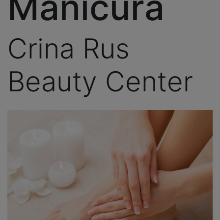
Manicura
Crina Rus
Beauty Center