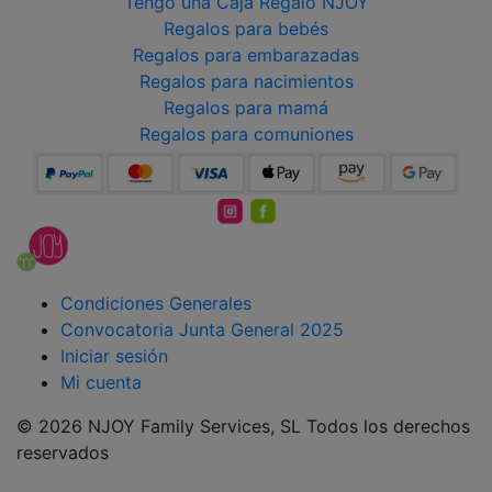
Tengo una Caja Regalo NJOY
Regalos para bebés
Regalos para embarazadas
Regalos para nacimientos
Regalos para mamá
Regalos para comuniones
Condiciones Generales
Convocatoria Junta General 2025
Iniciar sesión
Mi cuenta
© 2026 NJOY Family Services, SL Todos los derechos
reservados