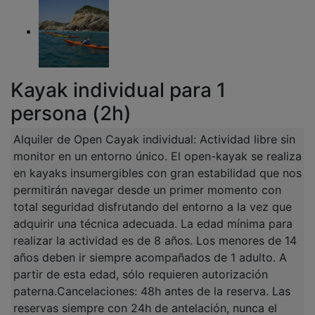
Kayak individual para 1
persona (2h)
Alquiler de Open Cayak individual: Actividad libre sin
monitor en un entorno único. El open-kayak se realiza
en kayaks insumergibles con gran estabilidad que nos
permitirán navegar desde un primer momento con
total seguridad disfrutando del entorno a la vez que
adquirir una técnica adecuada. La edad mínima para
realizar la actividad es de 8 años. Los menores de 14
años deben ir siempre acompañados de 1 adulto. A
partir de esta edad, sólo requieren autorización
paterna.Cancelaciones: 48h antes de la reserva. Las
reservas siempre con 24h de antelación, nunca el