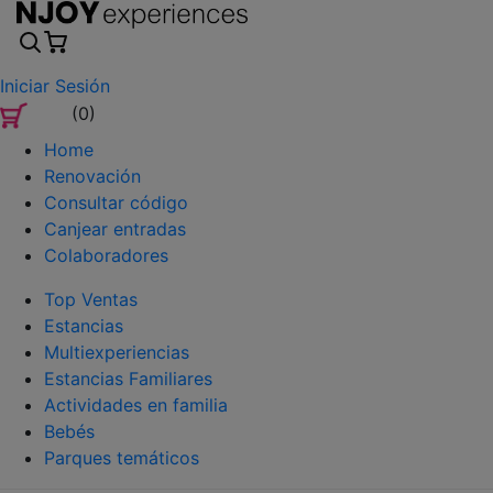
Iniciar Sesión
(0)
Home
Renovación
Consultar código
Canjear entradas
Colaboradores
Top Ventas
Estancias
Multiexperiencias
Estancias Familiares
Actividades en familia
Bebés
Parques temáticos