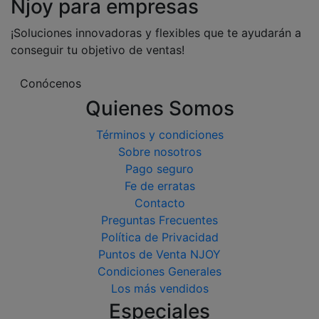
Njoy para empresas
¡Soluciones innovadoras y flexibles que te ayudarán a
conseguir tu objetivo de ventas!
Conócenos
Quienes Somos
Términos y condiciones
Sobre nosotros
Pago seguro
Fe de erratas
Contacto
Preguntas Frecuentes
Política de Privacidad
Puntos de Venta NJOY
Condiciones Generales
Los más vendidos
Especiales