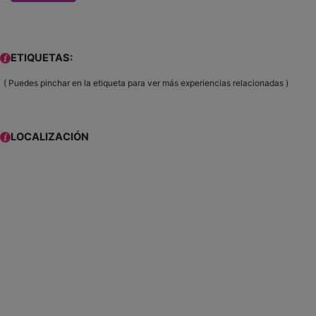
ETIQUETAS:
( Puedes pinchar en la etiqueta para ver más experiencias relacionadas )
LOCALIZACIÓN