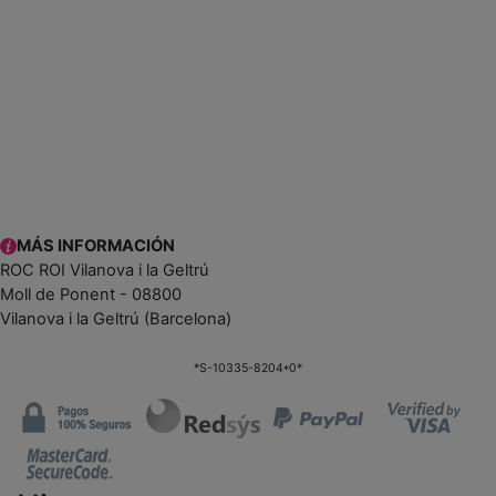
MÁS INFORMACIÓN
ROC ROI Vilanova i la Geltrú
Moll de Ponent - 08800
Vilanova i la Geltrú (Barcelona)
*S-10335-8204*0*