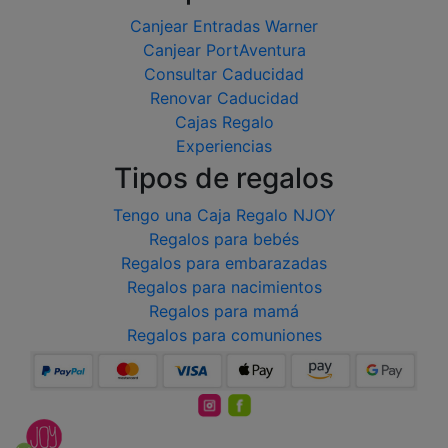
Canjear Entradas Warner
Canjear PortAventura
Consultar Caducidad
Renovar Caducidad
Cajas Regalo
Experiencias
Tipos de regalos
Tengo una Caja Regalo NJOY
Regalos para bebés
Regalos para embarazadas
Regalos para nacimientos
Regalos para mamá
Regalos para comuniones