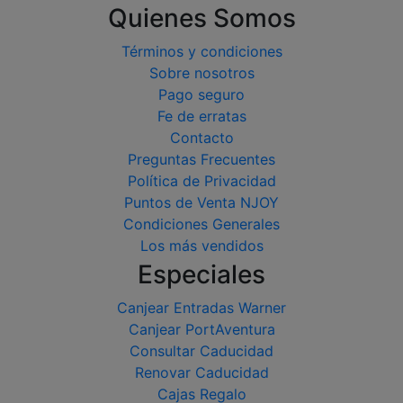
Quienes Somos
Términos y condiciones
Sobre nosotros
Pago seguro
Fe de erratas
Contacto
Preguntas Frecuentes
Política de Privacidad
Puntos de Venta NJOY
Condiciones Generales
Los más vendidos
Especiales
Canjear Entradas Warner
Canjear PortAventura
Consultar Caducidad
Renovar Caducidad
Cajas Regalo