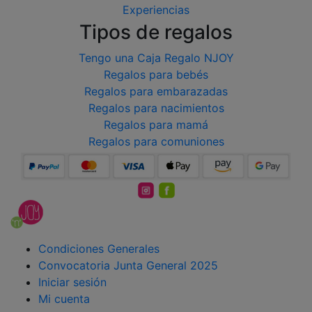
Experiencias
Tipos de regalos
Tengo una Caja Regalo NJOY
Regalos para bebés
Regalos para embarazadas
Regalos para nacimientos
Regalos para mamá
Regalos para comuniones
Condiciones Generales
Convocatoria Junta General 2025
Iniciar sesión
Mi cuenta