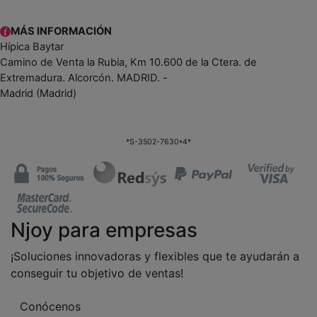
MÁS INFORMACIÓN
Hípica Baytar
Camino de Venta la Rubia, Km 10.600 de la Ctera. de
Extremadura. Alcorcón. MADRID. -
Madrid (Madrid)
*S-3502-7630*4*
Njoy para empresas
¡Soluciones innovadoras y flexibles que te ayudarán a
conseguir tu objetivo de ventas!
Conócenos