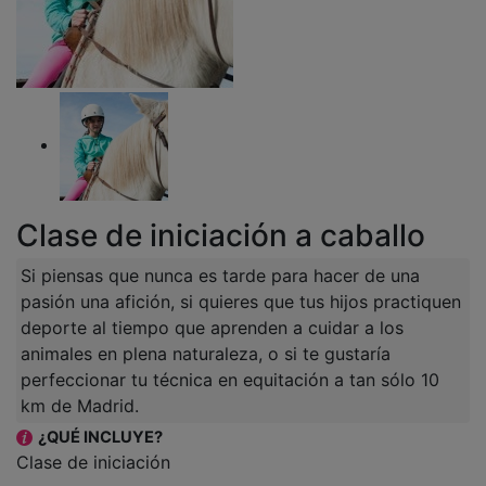
Clase de iniciación a caballo
Si piensas que nunca es tarde para hacer de una
pasión una afición, si quieres que tus hijos practiquen
deporte al tiempo que aprenden a cuidar a los
animales en plena naturaleza, o si te gustaría
perfeccionar tu técnica en equitación a tan sólo 10
km de Madrid.
¿QUÉ INCLUYE?
Clase de iniciación