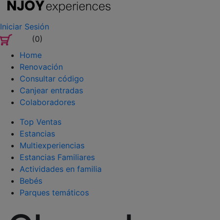
Iniciar Sesión
(0)
Home
Renovación
Consultar código
Canjear entradas
Colaboradores
Top Ventas
Estancias
Multiexperiencias
Estancias Familiares
Actividades en familia
Bebés
Parques temáticos