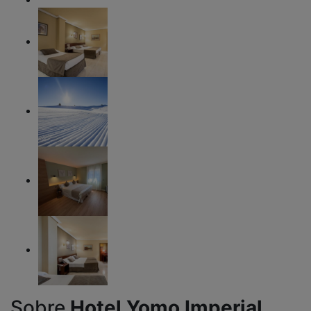
Sobre
Hotel Yomo Imperial