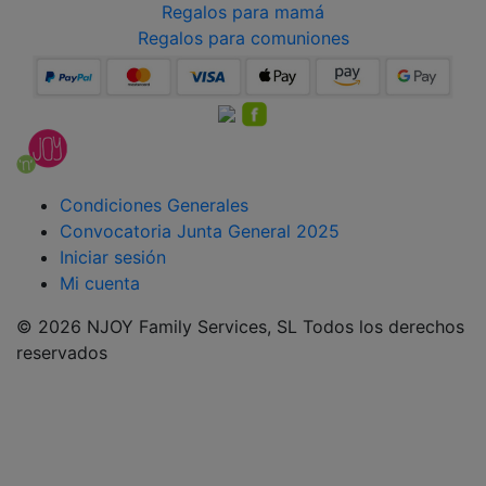
Regalos para mamá
Regalos para comuniones
Condiciones Generales
Convocatoria Junta General 2025
Iniciar sesión
Mi cuenta
© 2026 NJOY Family Services, SL Todos los derechos
reservados