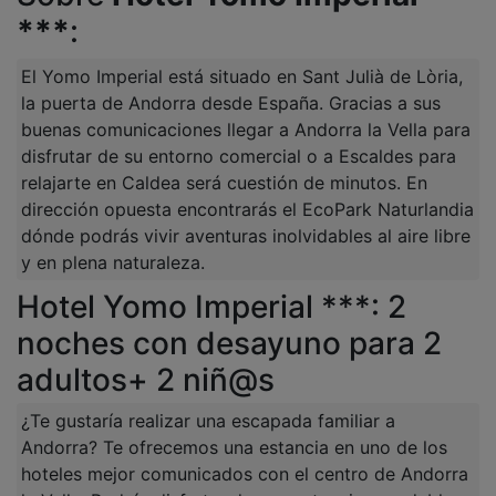
***
:
El Yomo Imperial está situado en Sant Julià de Lòria,
la puerta de Andorra desde España. Gracias a sus
buenas comunicaciones llegar a Andorra la Vella para
disfrutar de su entorno comercial o a Escaldes para
relajarte en Caldea será cuestión de minutos. En
dirección opuesta encontrarás el EcoPark Naturlandia
dónde podrás vivir aventuras inolvidables al aire libre
y en plena naturaleza.
Hotel Yomo Imperial ***: 2
noches con desayuno para 2
adultos+ 2 niñ@s
¿Te gustaría realizar una escapada familiar a
Andorra? Te ofrecemos una estancia en uno de los
hoteles mejor comunicados con el centro de Andorra