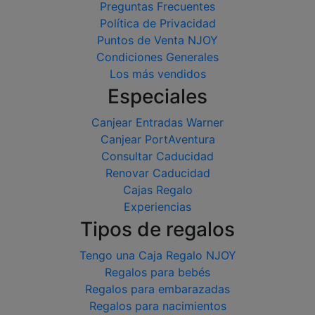
Preguntas Frecuentes
Política de Privacidad
Puntos de Venta NJOY
Condiciones Generales
Los más vendidos
Especiales
Canjear Entradas Warner
Canjear PortAventura
Consultar Caducidad
Renovar Caducidad
Cajas Regalo
Experiencias
Tipos de regalos
Tengo una Caja Regalo NJOY
Regalos para bebés
Regalos para embarazadas
Regalos para nacimientos