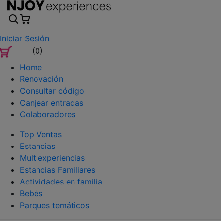
Iniciar Sesión
(0)
Home
Renovación
Consultar código
Canjear entradas
Colaboradores
Top Ventas
Estancias
Multiexperiencias
Estancias Familiares
Actividades en familia
Bebés
Parques temáticos