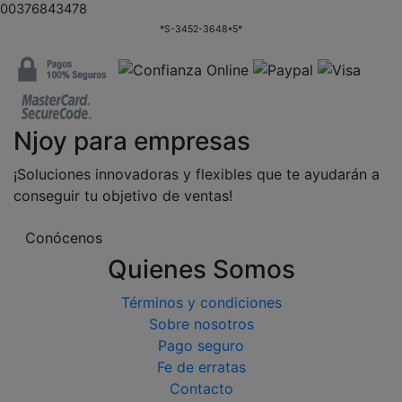
00376843478
*S-3452-3648*5*
Njoy para empresas
¡Soluciones innovadoras y flexibles que te ayudarán a
conseguir tu objetivo de ventas!
Conócenos
Quienes Somos
Términos y condiciones
Sobre nosotros
Pago seguro
Fe de erratas
Contacto