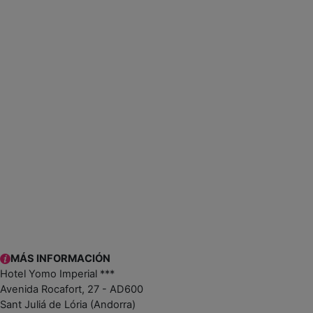
MÁS INFORMACIÓN
Hotel Yomo Imperial ***
Avenida Rocafort, 27 - AD600
Sant Juliá de Lória (Andorra)