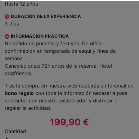
Hasta 12 años
DURACIÓN DE LA EXPERIENCIA
3 días
INFORMACIÓN PRÁCTICA
No válido en puentes y festivos. De difícil
confirmación en temporada de esquí y fines de
semana .
Cancelaciones: 72h antes de la reserva. Hotel
dogfriendly.
Tras la compra en nuestra web recibirás en tu email un
bono regalo
con toda la información necesaria para
contactar con nuestro colaborador y disfrutar o
regalar la actividad.
199,90 €
Cantidad