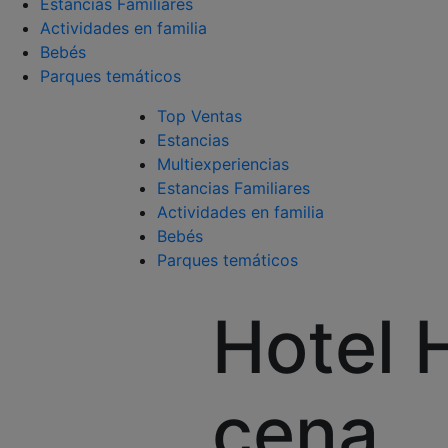
Estancias Familiares
Actividades en familia
Bebés
Parques temáticos
Top Ventas
Estancias
Multiexperiencias
Estancias Familiares
Actividades en familia
Bebés
Parques temáticos
Hotel 
cena