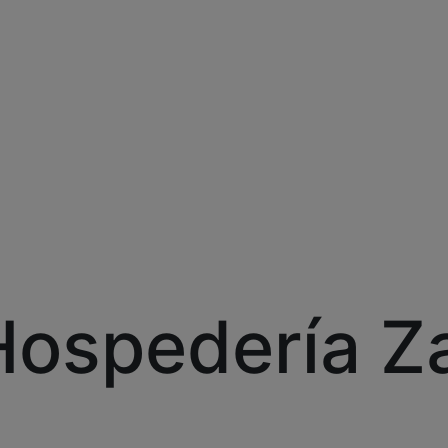
Hospedería Z