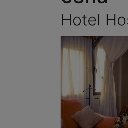
Hotel Ho