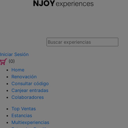
Iniciar Sesión
(0)
Home
Renovación
Consultar código
Canjear entradas
Colaboradores
Top Ventas
Estancias
Multiexperiencias