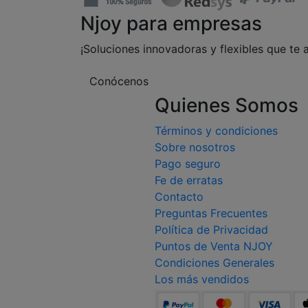
Njoy para empresas
¡Soluciones innovadoras y flexibles que te 
Conócenos
Quienes Somos
Términos y condiciones
Sobre nosotros
Pago seguro
Fe de erratas
Contacto
Preguntas Frecuentes
Política de Privacidad
Puntos de Venta NJOY
Condiciones Generales
Los más vendidos