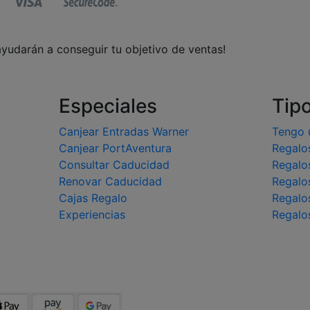
ayudarán a conseguir tu objetivo de ventas!
Especiales
Tip
Canjear Entradas Warner
Tengo 
Canjear PortAventura
Regalo
Consultar Caducidad
Regalo
Renovar Caducidad
Regalo
Cajas Regalo
Regalo
Experiencias
Regalo