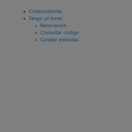
Colaboradores
Tengo un bono
Renovación
Consultar código
Canjear entradas