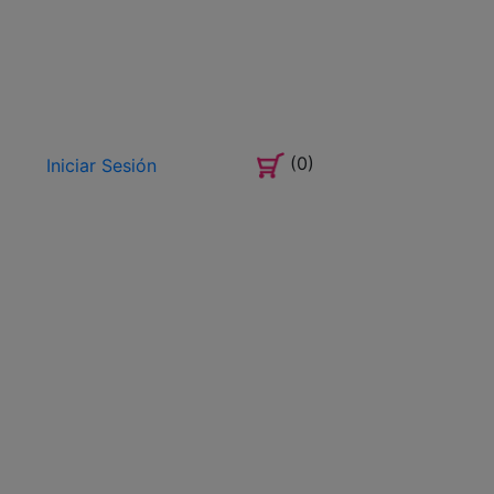
(0)
Iniciar Sesión