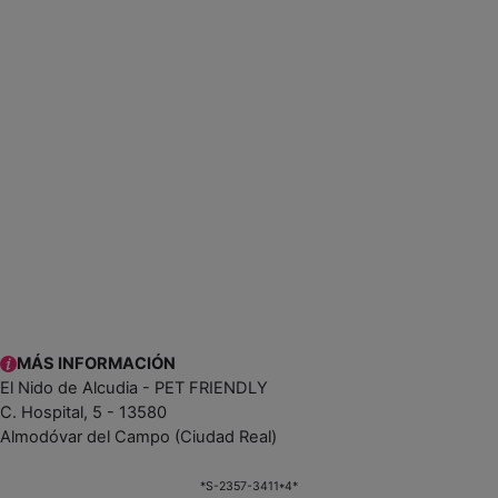
MÁS INFORMACIÓN
El Nido de Alcudia - PET FRIENDLY
C. Hospital, 5 - 13580
Almodóvar del Campo (Ciudad Real)
*S-2357-3411*4*