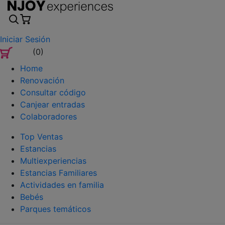
Iniciar Sesión
(0)
Home
Renovación
Consultar código
Canjear entradas
Colaboradores
Top Ventas
Estancias
Multiexperiencias
Estancias Familiares
Actividades en familia
Bebés
Parques temáticos