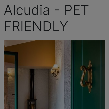
Alcudia - PET
FRIENDLY