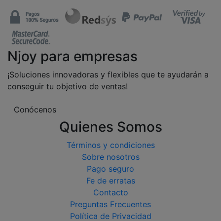
Njoy para empresas
¡Soluciones innovadoras y flexibles que te ayudarán a
conseguir tu objetivo de ventas!
Conócenos
Quienes Somos
Términos y condiciones
Sobre nosotros
Pago seguro
Fe de erratas
Contacto
Preguntas Frecuentes
Política de Privacidad