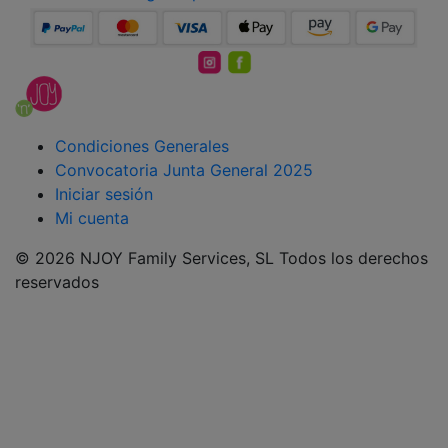
Condiciones Generales
Convocatoria Junta General 2025
Iniciar sesión
Mi cuenta
© 2026 NJOY Family Services, SL Todos los derechos
reservados