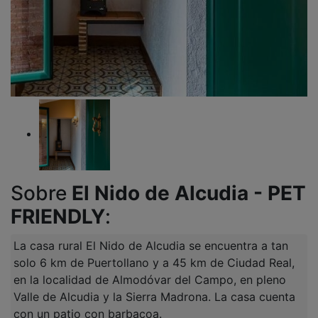
Sobre
El Nido de Alcudia - PET
FRIENDLY
:
La casa rural El Nido de Alcudia se encuentra a tan
solo 6 km de Puertollano y a 45 km de Ciudad Real,
en la localidad de Almodóvar del Campo, en pleno
Valle de Alcudia y la Sierra Madrona. La casa cuenta
con un patio con barbacoa.