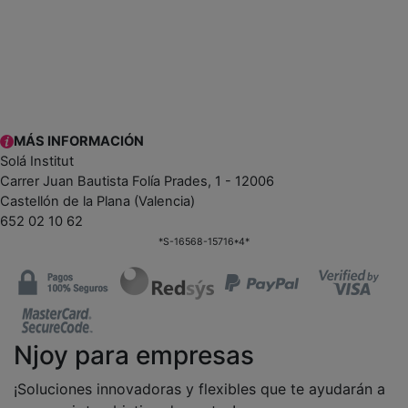
MÁS INFORMACIÓN
Solá Institut
Carrer Juan Bautista Folía Prades, 1 - 12006
Castellón de la Plana (Valencia)
652 02 10 62
*S-16568-15716*4*
Njoy para empresas
¡Soluciones innovadoras y flexibles que te ayudarán a