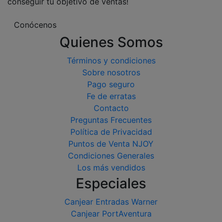
conseguir tu objetivo de ventas!
Conócenos
Quienes Somos
Términos y condiciones
Sobre nosotros
Pago seguro
Fe de erratas
Contacto
Preguntas Frecuentes
Política de Privacidad
Puntos de Venta NJOY
Condiciones Generales
Los más vendidos
Especiales
Canjear Entradas Warner
Canjear PortAventura