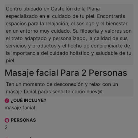
Centro ubicado en Castellón de la Plana
especializado en el cuidado de tu piel. Encontrarás
espacios para la relajación, el sosiego y el bienestar
en un entorno muy cuidado. Su filosofía y valores son
el trato adaptado y personalizado, la calidad de sus
servicios y productos y el hecho de concienciarte de
la importancia del cuidado holístico y saludable de tu
piel
Masaje facial Para 2 Personas
Ten un momento de desconexión y relax con un
masaje facial paras sentirte como nuev@.
¿QUÉ INCLUYE?
masaje facial
PERSONAS
2