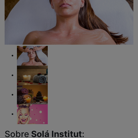
Sobre
Solá Institut
: