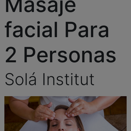
Masaje
facial Para
2 Personas
Solá Institut