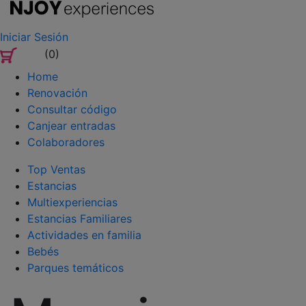
Iniciar Sesión
(0)
Home
Renovación
Consultar código
Canjear entradas
Colaboradores
Top Ventas
Estancias
Multiexperiencias
Estancias Familiares
Actividades en familia
Bebés
Parques temáticos