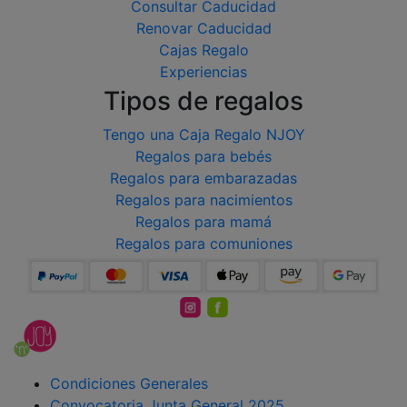
Consultar Caducidad
Renovar Caducidad
Cajas Regalo
Experiencias
Tipos de regalos
Tengo una Caja Regalo NJOY
Regalos para bebés
Regalos para embarazadas
Regalos para nacimientos
Regalos para mamá
Regalos para comuniones
Condiciones Generales
Convocatoria Junta General 2025