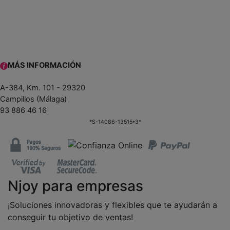
MÁS INFORMACIÓN
A-384, Km. 101 - 29320
Campillos (Málaga)
93 886 46 16
*S-14086-13515*3*
Njoy para empresas
¡Soluciones innovadoras y flexibles que te ayudarán a
conseguir tu objetivo de ventas!