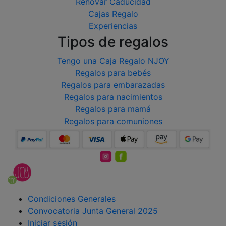
Renovar Caducidad
Cajas Regalo
Experiencias
Tipos de regalos
Tengo una Caja Regalo NJOY
Regalos para bebés
Regalos para embarazadas
Regalos para nacimientos
Regalos para mamá
Regalos para comuniones
Condiciones Generales
Convocatoria Junta General 2025
Iniciar sesión