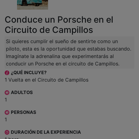
Conduce un Porsche en el
Circuito de Campillos
Si quieres cumplir el sueño de sentirte como un
piloto, esta es la oportunidad que estabas buscando.
Imagínate la adrenalina que experimentarás al
conducir un Porsche en el circuito de Campillos.
¿QUÉ INCLUYE?
1 Vuelta en el Circuito de Campillos
ADULTOS
1
PERSONAS
1
DURACIÓN DE LA EXPERIENCIA