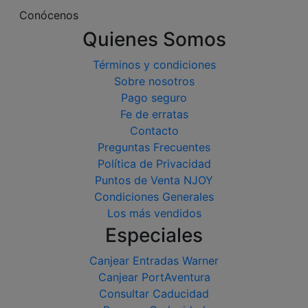
Conócenos
Quienes Somos
Términos y condiciones
Sobre nosotros
Pago seguro
Fe de erratas
Contacto
Preguntas Frecuentes
Política de Privacidad
Puntos de Venta NJOY
Condiciones Generales
Los más vendidos
Especiales
Canjear Entradas Warner
Canjear PortAventura
Consultar Caducidad