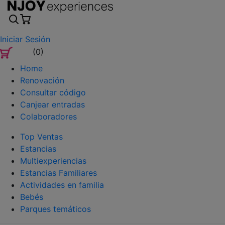
Iniciar Sesión
(0)
Home
Renovación
Consultar código
Canjear entradas
Colaboradores
Top Ventas
Estancias
Multiexperiencias
Estancias Familiares
Actividades en familia
Bebés
Parques temáticos