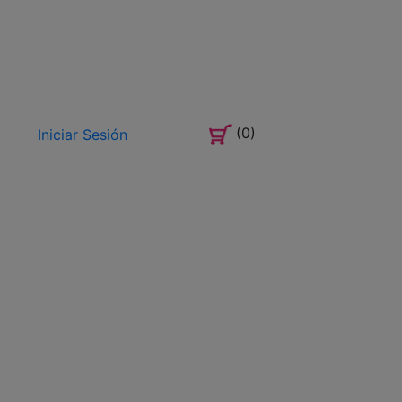
(0)
Iniciar Sesión