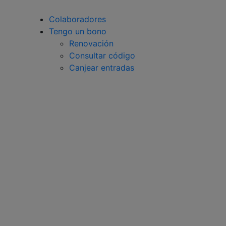
Colaboradores
Tengo un bono
Renovación
Consultar código
Canjear entradas