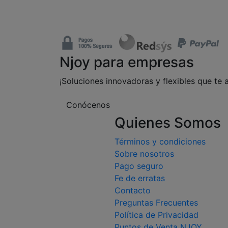
Njoy para empresas
¡Soluciones innovadoras y flexibles que te 
Conócenos
Quienes Somos
Términos y condiciones
Sobre nosotros
Pago seguro
Fe de erratas
Contacto
Preguntas Frecuentes
Política de Privacidad
Puntos de Venta NJOY