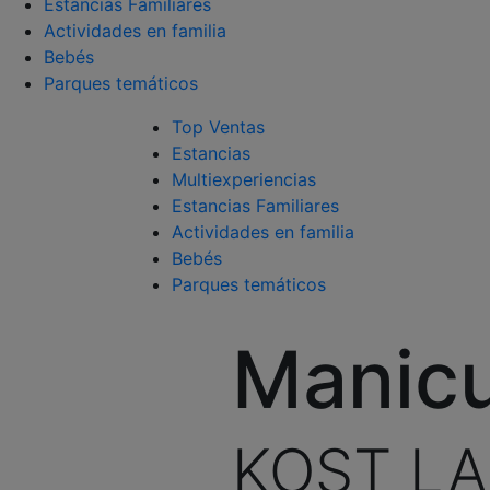
Estancias Familiares
Actividades en familia
Bebés
Parques temáticos
Top Ventas
Estancias
Multiexperiencias
Estancias Familiares
Actividades en familia
Bebés
Parques temáticos
Manicu
KOST L