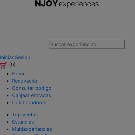
Iniciar Sesión
(0)
Home
Renovación
Consultar código
Canjear entradas
Colaboradores
Top Ventas
Estancias
Multiexperiencias