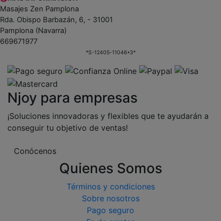
Masajes Zen Pamplona
Rda. Obispo Barbazán, 6, - 31001
Pamplona (Navarra)
669671977
*S-12405-11046*3*
Njoy para empresas
¡Soluciones innovadoras y flexibles que te ayudarán a
conseguir tu objetivo de ventas!
Conócenos
Quienes Somos
Términos y condiciones
Sobre nosotros
Pago seguro