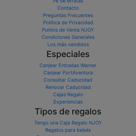
Fe de erratas
Contacto
Preguntas Frecuentes
Política de Privacidad
Puntos de Venta NJOY
Condiciones Generales
Los más vendidos
Especiales
Canjear Entradas Warner
Canjear PortAventura
Consultar Caducidad
Renovar Caducidad
Cajas Regalo
Experiencias
Tipos de regalos
Tengo una Caja Regalo NJOY
Regalos para bebés