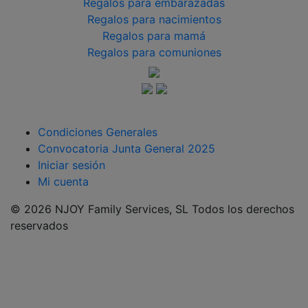
Regalos para embarazadas
Regalos para nacimientos
Regalos para mamá
Regalos para comuniones
Condiciones Generales
Convocatoria Junta General 2025
Iniciar sesión
Mi cuenta
© 2026 NJOY Family Services, SL Todos los derechos
reservados