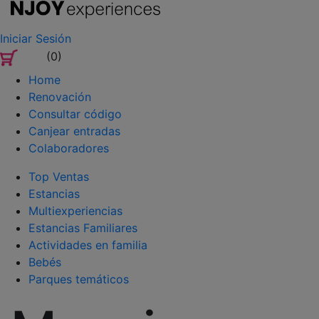
Iniciar Sesión
(0)
Home
Renovación
Consultar código
Canjear entradas
Colaboradores
Top Ventas
Estancias
Multiexperiencias
Estancias Familiares
Actividades en familia
Bebés
Parques temáticos