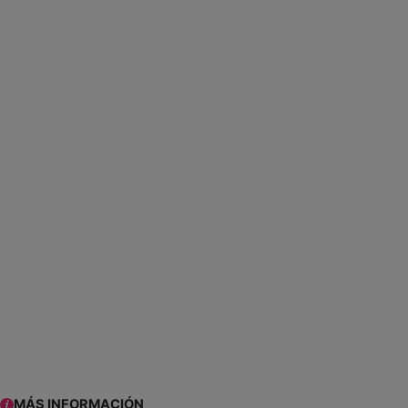
MÁS INFORMACIÓN