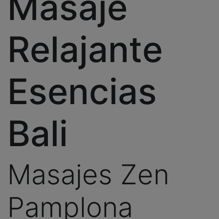
Masaje
Relajante
Esencias
Bali
Masajes Zen
Pamplona