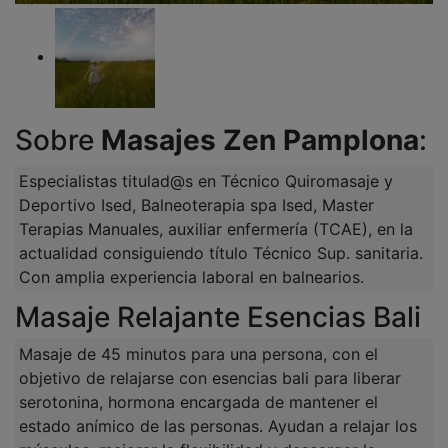
Sobre
Masajes Zen Pamplona
:
Especialistas titulad@s en Técnico Quiromasaje y
Deportivo Ised, Balneoterapia spa Ised, Master
Terapias Manuales, auxiliar enfermería (TCAE), en la
actualidad consiguiendo título Técnico Sup. sanitaria.
Con amplia experiencia laboral en balnearios.
Masaje Relajante Esencias Bali
Masaje de 45 minutos para una persona, con el
objetivo de relajarse con esencias bali para liberar
serotonina, hormona encargada de mantener el
estado anímico de las personas. Ayudan a relajar los