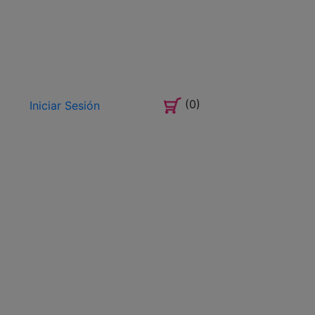
(0)
Iniciar Sesión