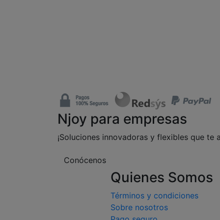
Njoy para empresas
¡Soluciones innovadoras y flexibles que te 
Conócenos
Quienes Somos
Términos y condiciones
Sobre nosotros
Pago seguro