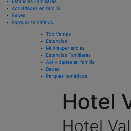
Estancias Familiares
Actividades en familia
Bebés
Parques temáticos
Top Ventas
Estancias
Multiexperiencias
Estancias Familiares
Actividades en familia
Bebés
Parques temáticos
Hotel 
Hotel Va