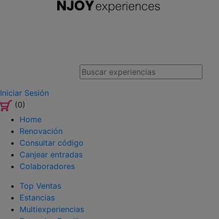
Iniciar Sesión
(0)
Home
Renovación
Consultar código
Canjear entradas
Colaboradores
Top Ventas
Estancias
Multiexperiencias