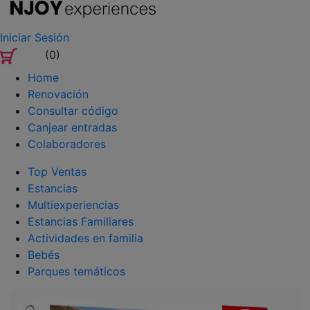
Iniciar Sesión
(0)
Home
Renovación
Consultar código
Canjear entradas
Colaboradores
Top Ventas
Estancias
Multiexperiencias
Estancias Familiares
Actividades en familia
Bebés
Parques temáticos