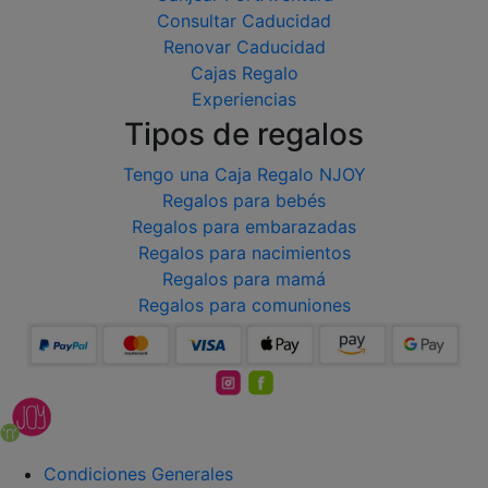
Consultar Caducidad
Renovar Caducidad
Cajas Regalo
Experiencias
Tipos de regalos
Tengo una Caja Regalo NJOY
Regalos para bebés
Regalos para embarazadas
Regalos para nacimientos
Regalos para mamá
Regalos para comuniones
Condiciones Generales