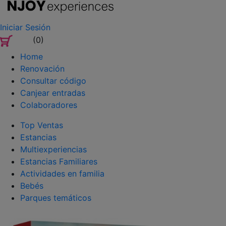
Iniciar Sesión
(0)
Home
Renovación
Consultar código
Canjear entradas
Colaboradores
Top Ventas
Estancias
Multiexperiencias
Estancias Familiares
Actividades en familia
Bebés
Parques temáticos