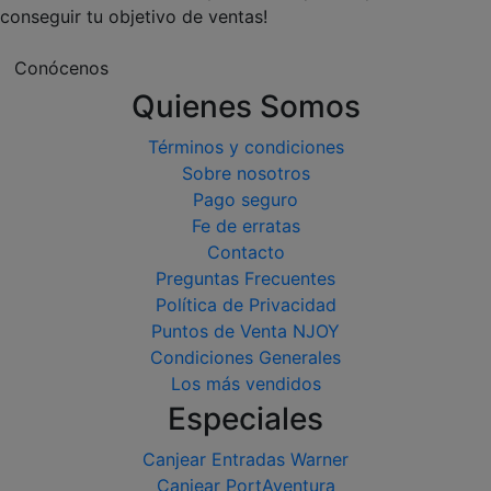
conseguir tu objetivo de ventas!
Conócenos
Quienes Somos
Términos y condiciones
Sobre nosotros
Pago seguro
Fe de erratas
Contacto
Preguntas Frecuentes
Política de Privacidad
Puntos de Venta NJOY
Condiciones Generales
Los más vendidos
Especiales
Canjear Entradas Warner
Canjear PortAventura