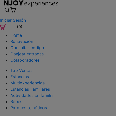
Iniciar Sesión
(0)
Home
Renovación
Consultar código
Canjear entradas
Colaboradores
Top Ventas
Estancias
Multiexperiencias
Estancias Familiares
Actividades en familia
Bebés
Parques temáticos