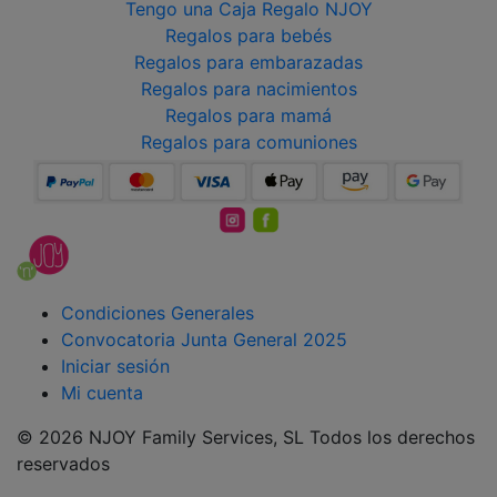
Tengo una Caja Regalo NJOY
Regalos para bebés
Regalos para embarazadas
Regalos para nacimientos
Regalos para mamá
Regalos para comuniones
Condiciones Generales
Convocatoria Junta General 2025
Iniciar sesión
Mi cuenta
© 2026 NJOY Family Services, SL Todos los derechos
reservados