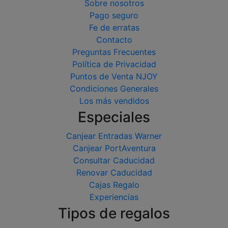
Sobre nosotros
Pago seguro
Fe de erratas
Contacto
Preguntas Frecuentes
Política de Privacidad
Puntos de Venta NJOY
Condiciones Generales
Los más vendidos
Especiales
Canjear Entradas Warner
Canjear PortAventura
Consultar Caducidad
Renovar Caducidad
Cajas Regalo
Experiencias
Tipos de regalos