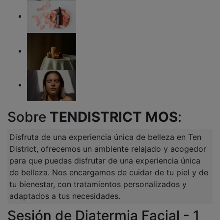
Sobre
TENDISTRICT MOS
:
Disfruta de una experiencia única de belleza en Ten
District, ofrecemos un ambiente relajado y acogedor
para que puedas disfrutar de una experiencia única
de belleza. Nos encargamos de cuidar de tu piel y de
tu bienestar, con tratamientos personalizados y
adaptados a tus necesidades.
Sesión de Diatermia Facial - 1